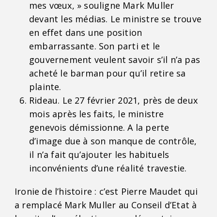
mes vœux, » souligne Mark Muller
devant les médias. Le ministre se trouve
en effet dans une position
embarrassante. Son parti et le
gouvernement veulent savoir s’il n’a pas
acheté le barman pour qu’il retire sa
plainte.
Rideau. Le 27 février 2021, près de deux
mois après les faits, le ministre
genevois démissionne. A la perte
d’image due à son manque de contrôle,
il n’a fait qu’ajouter les habituels
inconvénients d’une réalité travestie.
Ironie de l’histoire : c’est Pierre Maudet qui
a remplacé Mark Muller au Conseil d’Etat à