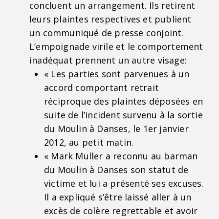
concluent un arrangement. Ils retirent
leurs plaintes respectives et publient
un communiqué de presse conjoint.
L’empoignade virile et le comportement
inadéquat prennent un autre visage:
« Les parties sont parvenues à un
accord comportant retrait
réciproque des plaintes déposées en
suite de l’incident survenu à la sortie
du Moulin à Danses, le 1er janvier
2012, au petit matin.
« Mark Muller a reconnu au barman
du Moulin à Danses son statut de
victime et lui a présenté ses excuses.
Il a expliqué s’être laissé aller à un
excès de colère regrettable et avoir