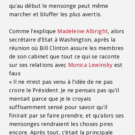
qu’au début le mensonge peut même
marcher et bluffer les plus avertis.
Comme l’explique
Madeleine Albright
, alors
secrétaire d’Etat à Washington, après la
réunion où Bill Clinton assure les membres
de son cabinet que tout ce qui se raconte
sur ses relations avec
Monica Lewinsky
est
faux
« Il ne m’est pas venu à l’idée de ne pas
croire le Président. Je ne pensais pas qu’il
mentait parce que je le croyais
suffisamment sensé pour savoir qu’il
finirait par se faire prendre, et qu’alors ses
mensonges rendraient les choses pires
encore. Après tout, c’était la principale