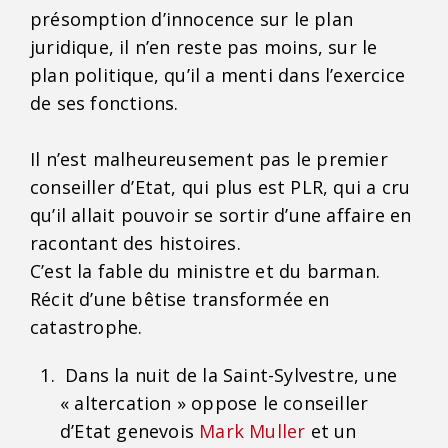
présomption d’innocence sur le plan
juridique, il n’en reste pas moins, sur le
plan politique, qu’il a menti dans l’exercice
de ses fonctions.
Il n’est malheureusement pas le premier
conseiller d’Etat, qui plus est PLR, qui a cru
qu’il allait pouvoir se sortir d’une affaire en
racontant des histoires.
C’est la fable du ministre et du barman.
Récit d’une bêtise transformée en
catastrophe.
Dans la nuit de la Saint-Sylvestre, une
« altercation » oppose le conseiller
d’Etat genevois
Mark Muller
et un