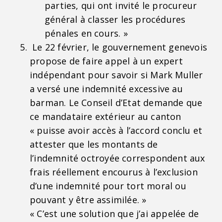
parties, qui ont invité le procureur
général à classer les procédures
pénales en cours. »
Le 22 février, le gouvernement genevois
propose de faire appel à un expert
indépendant pour savoir si Mark Muller
a versé une indemnité excessive au
barman. Le Conseil d’Etat demande que
ce mandataire extérieur au canton
« puisse avoir accès à l’accord conclu et
attester que les montants de
l’indemnité octroyée correspondent aux
frais réellement encourus à l’exclusion
d’une indemnité pour tort moral ou
pouvant y être assimilée. »
« C’est une solution que j’ai appelée de