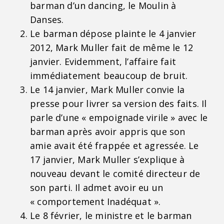
barman d’un dancing, le Moulin à
Danses.
Le barman dépose plainte le 4 janvier
2012, Mark Muller fait de même le 12
janvier. Evidemment, l’affaire fait
immédiatement beaucoup de bruit.
Le 14 janvier, Mark Muller convie la
presse pour livrer sa version des faits. Il
parle d’une « empoignade virile » avec le
barman après avoir appris que son
amie avait été frappée et agressée. Le
17 janvier, Mark Muller s’explique à
nouveau devant le comité directeur de
son parti. Il admet avoir eu un
« comportement Inadéquat ».
Le 8 février, le ministre et le barman