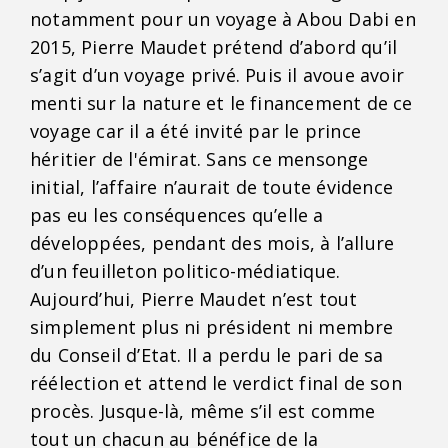
notamment pour un voyage à Abou Dabi en
2015, Pierre Maudet prétend d’abord qu’il
s’agit d’un voyage privé. Puis il avoue avoir
menti sur la nature et le financement de ce
voyage car il a été invité par le prince
héritier de l'émirat. Sans ce mensonge
initial, l’affaire n’aurait de toute évidence
pas eu les conséquences qu’elle a
développées, pendant des mois, à l’allure
d’un feuilleton politico-médiatique.
Aujourd’hui, Pierre Maudet n’est tout
simplement plus ni président ni membre
du Conseil d’Etat. Il a perdu le pari de sa
réélection et attend le verdict final de son
procès. Jusque-là, même s’il est comme
tout un chacun au bénéfice de la