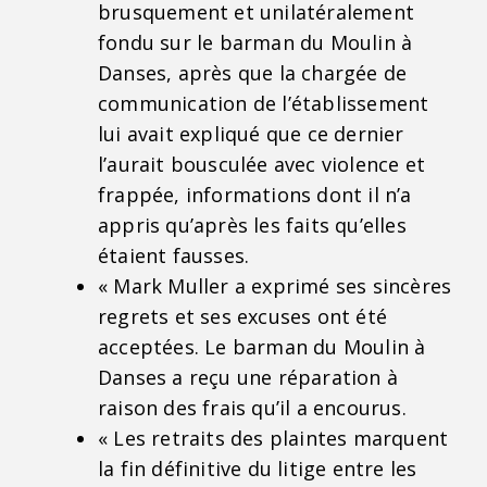
brusquement et unilatéralement
fondu sur le barman du Moulin à
Danses, après que la chargée de
communication de l’établissement
lui avait expliqué que ce dernier
l’aurait bousculée avec violence et
frappée, informations dont il n’a
appris qu’après les faits qu’elles
étaient fausses.
« Mark Muller a exprimé ses sincères
regrets et ses excuses ont été
acceptées. Le barman du Moulin à
Danses a reçu une réparation à
raison des frais qu’il a encourus.
« Les retraits des plaintes marquent
la fin définitive du litige entre les