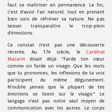
faut se maîtriser en permanence. Le hic,
c'est d'avoir l'air naturel, tout en prenant
bien soin de réfréner sa nature. Ne pas
laisser transparaître le trop-plein
d'émotions.
Ce constat n'est pas une découverte
récente. Au 17e siècle, le
Cardinal
Mazarin
disait déjà: "Farde ton cœur
comme on farde un visage. Que les mots
que tu prononces, les inflexions de ta voix
participent du même déguisement.
N'oublie jamais que la plupart de tes
émotions se lisent sur le visage." Le
langage n'est pas notre seul moyen de
communication avec les autres. Le corps