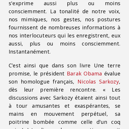
s'exprime aussi plus ou moins
consciemment. La tonalité de notre voix,
nos mimiques, nos gestes, nos postures
fournissent de nombreuses informations à
nos interlocuteurs qui les enregistrent, eux
aussi, plus ou moins consciemment.
Instantanément.
C’est ainsi que dans son livre Une terre
promise, le président
Barak Obama
évalue
son homologue français,
Nicolas Sarkozy
,
dès leur première rencontre. « Les
discussions avec Sarkozy étaient ainsi tout
à tour amusantes et exaspérantes, se
mains en mouvement perpétuel, sa
poitrine bombée comme celle d'un coq