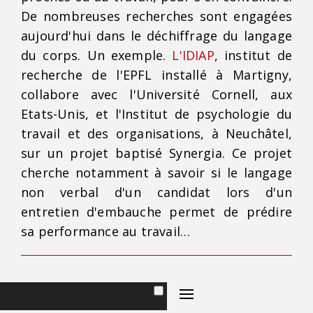
De nombreuses recherches sont engagées
aujourd'hui dans le déchiffrage du langage
du corps. Un exemple.
L'IDIAP
, institut de
recherche de l'EPFL installé à Martigny,
collabore avec l'Université Cornell, aux
Etats-Unis, et l'Institut de psychologie du
travail et des organisations, à Neuchâtel,
sur un projet baptisé Synergia. Ce projet
cherche notamment à savoir si le langage
non verbal d'un candidat lors d'un
entretien d'embauche permet de prédire
sa performance au travail…
Conseils