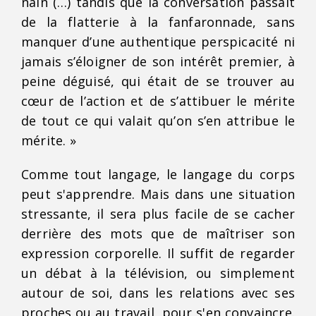
nain (…) tandis que la conversation passait
de la flatterie à la fanfaronnade, sans
manquer d’une authentique perspicacité ni
jamais s’éloigner de son intérêt premier, à
peine déguisé, qui était de se trouver au
cœur de l’action et de s’attibuer le mérite
de tout ce qui valait qu’on s’en attribue le
mérite. »
Comme tout langage, le langage du corps
peut s'apprendre. Mais dans une situation
stressante, il sera plus facile de se cacher
derrière des mots que de maîtriser son
expression corporelle. Il suffit de regarder
un débat à la télévision, ou simplement
autour de soi, dans les relations avec ses
proches ou au travail, pour s'en convaincre.