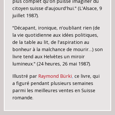
plus complet qu'on puisse imaginer du
citoyen suisse d'aujourd'hui." (L'Alsace, 9
juillet 1987).
"Décapant, ironique, n'oubliant rien (de
la vie quotidienne aux idées politiques,
de la table au lit, de l'aspiration au
bonheur à la malchance de mourir…) son
livre tend aux Helvètes un miroir
lumineux." (24 heures, 26 mai 1987).
Illustré par
Raymond Bürki
,
ce livre, qui
a figuré pendant plusieurs semaines
parmi les meilleures ventes en Suisse
romande.