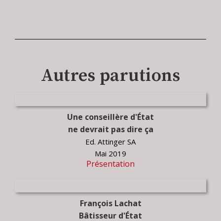
Autres parutions
Une conseillère d'État
ne devrait pas dire ça
Ed. Attinger SA
Mai 2019
Présentation
François Lachat
Bâtisseur d'État