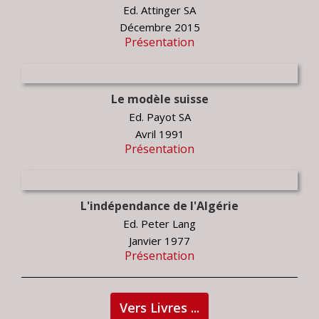
Ed. Attinger SA
Décembre 2015
Présentation
Le modèle suisse
Ed. Payot SA
Avril 1991
Présentation
L'indépendance de l'Algérie
Ed. Peter Lang
Janvier 1977
Présentation
Vers Livres ...