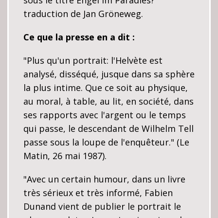
sous le titre Engel im Paradies?
traduction de Jan Gröneweg.
Ce que la presse en a dit :
"Plus qu'un portrait: l'Helvète est
analysé, disséqué, jusque dans sa sphère
la plus intime. Que ce soit au physique,
au moral, à table, au lit, en société, dans
ses rapports avec l'argent ou le temps
qui passe, le descendant de Wilhelm Tell
passe sous la loupe de l'enquêteur." (Le
Matin, 26 mai 1987).
"Avec un certain humour, dans un livre
très sérieux et très informé, Fabien
Dunand vient de publier le portrait le