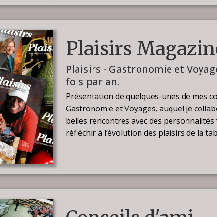
Plaisirs Magazin
Plaisirs - Gastronomie et Voyag
fois par an.
Présentation de quelques-unes de mes con
Gastronomie et Voyages, auquel je collab
belles rencontres avec des personnalités 
réfléchir à l‘évolution des plaisirs de la tab