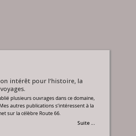
n intérêt pour l’histoire, la
 voyages.
 publié plusieurs ouvrages dans ce domaine,
. Mes autres publications s’intéressent à la
et sur la célèbre Route 66.
Suite ...