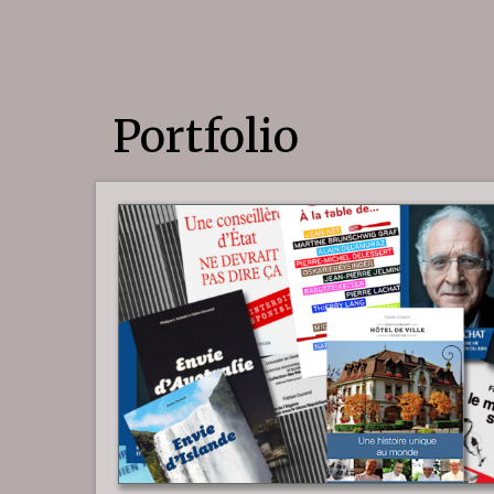
Portfolio