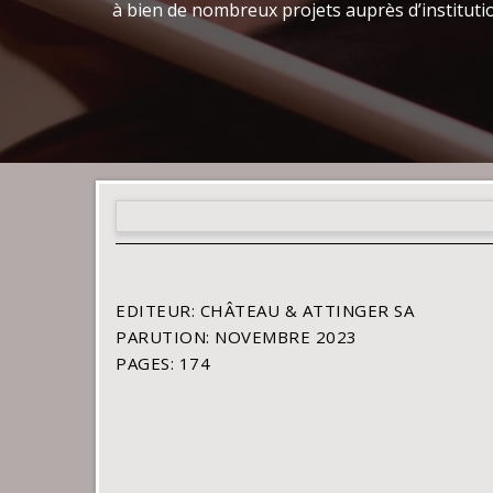
à bien de nombreux projets auprès d’institut
EDITEUR: CHÂTEAU & ATTINGER SA
PARUTION: NOVEMBRE 2023
PAGES: 174