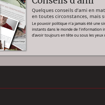
Conseils d'ami
Quelques conseils d’ami en mat
en toutes circonstances, mais s
Le pouvoir politique n'a jamais été une s
instants dans le monde de l'information in
d’avoir toujours en tête ou sous les yeux 