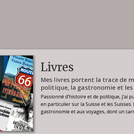
Livres
Mes livres portent la trace de mo
politique, la gastronomie et les
Passionné d’histoire et de politique, j’ai
en particulier sur la Suisse et les Suisses
gastronomie et aux voyages, dont un carn