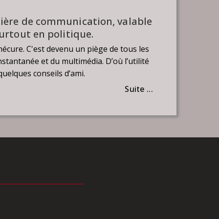
ière de communication, valable
urtout en politique.
inécure. C'est devenu un piège de tous les
stantanée et du multimédia. D’où l’utilité
quelques conseils d’ami.
Suite ...