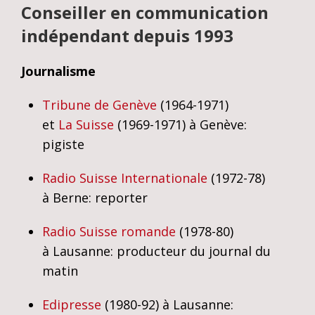
Conseiller en communication
indépendant depuis 1993
Journalisme
Tribune de Genève
(1964-1971)
et
La Suisse
(1969-1971) à Genève:
pigiste
Radio Suisse Internationale
(1972-78)
à Berne: reporter
Radio Suisse romande
(1978-80)
à Lausanne: producteur du journal du
matin
Edipresse
(1980-92) à Lausanne: