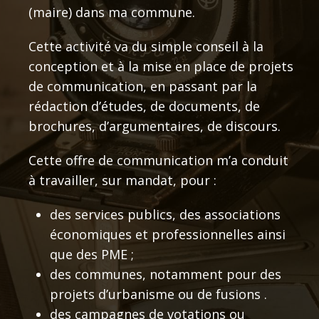
(maire) dans ma commune.
Cette activité va du simple conseil à la
conception et à la mise en place de projets
de communication, en passant par la
rédaction d’études, de documents, de
brochures, d’argumentaires, de discours.
Cette offre de communication m’a conduit
à travailler, sur mandat, pour :
des services publics, des associations
économiques et professionnelles ainsi
que des PME ;
des communes, notamment pour des
projets d’urbanisme ou de fusions .
des campagnes de votations ou