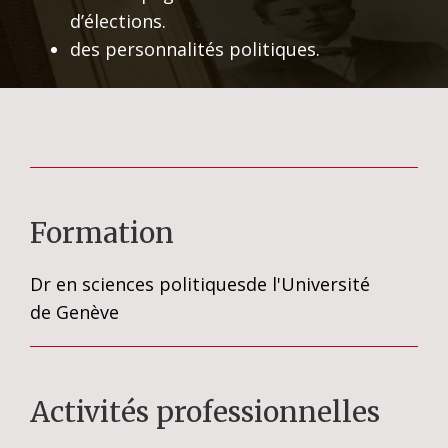
d’élections.
des personnalités politiques.
Formation
Dr en sciences politiquesde l'Université
de Genève
Activités professionnelles