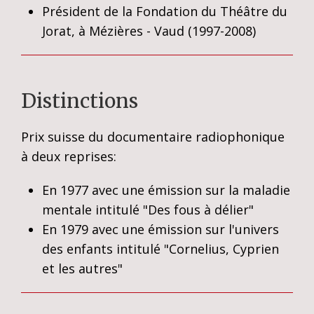
Président de la Fondation du Théâtre du
Jorat, à Mézières - Vaud (1997-2008)
Distinctions
Prix suisse du documentaire radiophonique
à deux reprises:
En 1977 avec une émission sur la maladie
mentale intitulé "Des fous à délier"
En 1979 avec une émission sur l'univers
des enfants intitulé "Cornelius, Cyprien
et les autres"