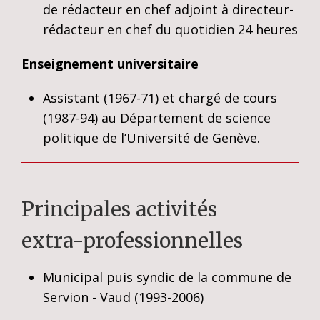
de rédacteur en chef adjoint à directeur-
rédacteur en chef du quotidien 24 heures
Enseignement universitaire
Assistant (1967-71) et chargé de cours
(1987-94) au Département de science
politique de l’Université de Genève.
Principales activités
extra-professionnelles
Municipal puis syndic de la commune de
Servion - Vaud (1993-2006)